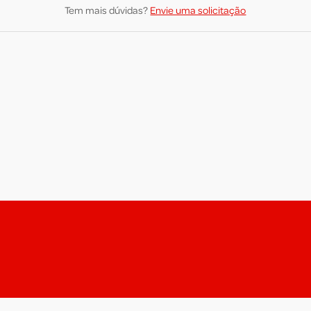
Tem mais dúvidas?
Envie uma solicitação