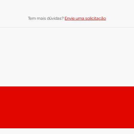
Tem mais dúvidas?
Envie uma solicitação